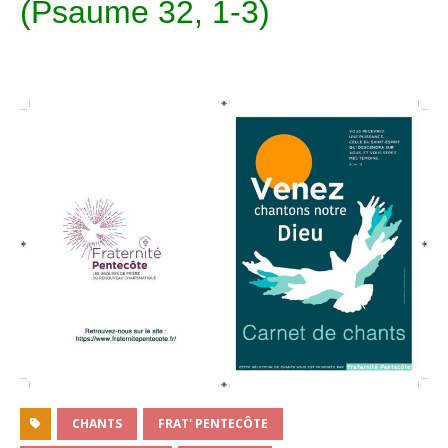
(Psaume 32, 1-3)
CHANTS
FRAT' PENTECÔTE