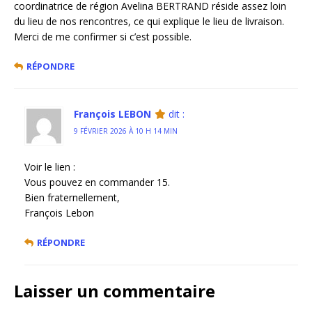
coordinatrice de région Avelina BERTRAND réside assez loin
du lieu de nos rencontres, ce qui explique le lieu de livraison.
Merci de me confirmer si c’est possible.
RÉPONDRE
François LEBON
dit :
9 FÉVRIER 2026 À 10 H 14 MIN
Voir le lien :
Vous pouvez en commander 15.
Bien fraternellement,
François Lebon
RÉPONDRE
Laisser un commentaire