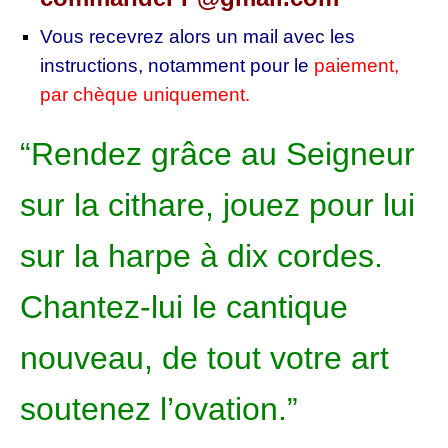
Vous recevrez alors un mail avec les
instructions, notamment pour le
paiement,
par chèque uniquement.
“Rendez grâce au Seigneur
sur la cithare, jouez pour lui
sur la harpe à dix cordes.
Chantez-lui le cantique
nouveau, de tout votre art
soutenez l’ovation.”