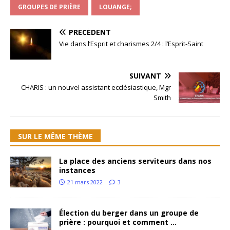
GROUPES DE PRIÈRE
LOUANGE;
PRÉCÉDENT
Vie dans l’Esprit et charismes 2/4 : l’Esprit-Saint
SUIVANT
CHARIS : un nouvel assistant ecclésiastique, Mgr
Smith
SUR LE MÊME THÈME
La place des anciens serviteurs dans nos
instances
21 mars 2022
3
Élection du berger dans un groupe de
prière : pourquoi et comment …