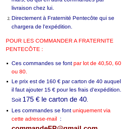
livraison chez lui.
Directement à Fraternité Pentecôte qui se
chargera de l’expédition.
POUR LES COMMANDER A FRATERNITE
PENTECÔTE :
Ces commandes se font
par lot de 40,50, 60
ou 80.
Le prix est de 160 € par carton de 40 auquel
il faut ajouter 15 € pour les frais d’expédition.
175 € le carton de 40
Soit
.
Les commandes se font
uniquement via
cette adresse-mail
:
commandeFP@gmail.com