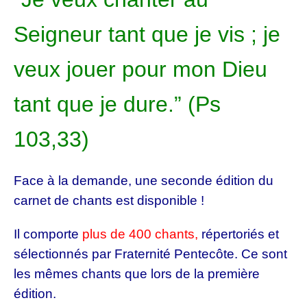
Seigneur tant que je vis ; je
veux jouer pour mon Dieu
tant que je dure.” (Ps
103,33)
Face à la demande, une seconde édition du
carnet de chants est disponible !
Il comporte
plus de 400 chants,
répertoriés et
sélectionnés par Fraternité Pentecôte. Ce sont
les mêmes chants que lors de la première
édition.