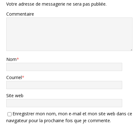
Votre adresse de messagerie ne sera pas publiée.
Commentaire
Nom
*
Courriel
*
Site web
Enregistrer mon nom, mon e-mail et mon site web dans ce
navigateur pour la prochaine fois que je commente.