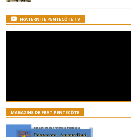
FRATERNITE PENTECÔTE TV
MAGAZINE DE FRAT PENTECÔTE