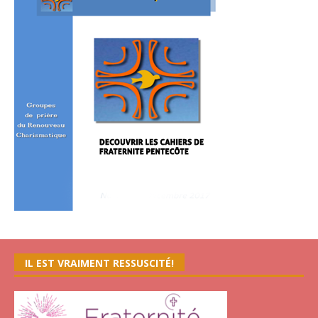
IL EST VRAIMENT RESSUSCITÉ!