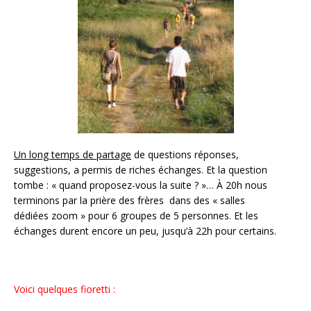
Un long temps de partage
de questions réponses,
suggestions, a permis de riches échanges. Et la question
tombe : « quand proposez-vous la suite ? »… À 20h nous
terminons par la prière des frères dans des « salles
dédiées zoom » pour 6 groupes de 5 personnes. Et les
échanges durent encore un peu, jusqu’à 22h pour certains.
Voici quelques fioretti :