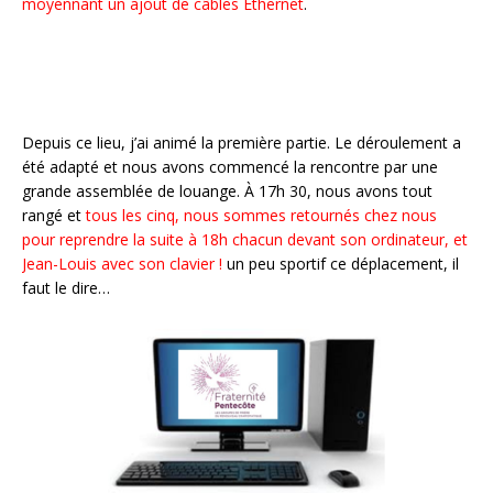
moyennant un ajout de câbles Ethernet
.
Depuis ce lieu, j’ai animé la première partie. Le déroulement a
été adapté et nous avons commencé la rencontre par une
grande assemblée de louange. À 17h 30, nous avons tout
rangé et
tous les cinq, nous sommes retournés chez nous
pour reprendre la suite à 18h chacun devant son ordinateur, et
Jean-Louis avec son clavier !
un peu sportif ce déplacement, il
faut le dire…