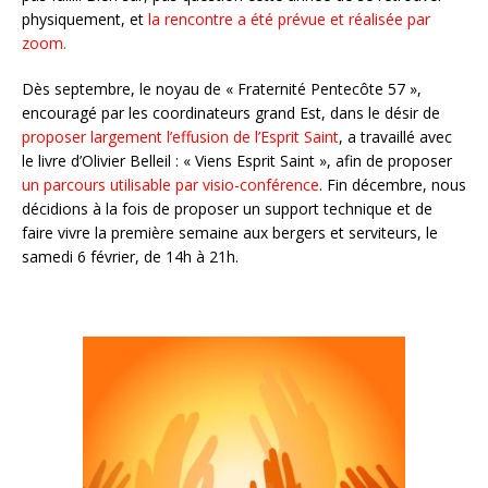
physiquement, et
la rencontre a été prévue et réalisée par
zoom.
Dès septembre, le noyau de « Fraternité Pentecôte 57 »,
encouragé par les coordinateurs grand Est, dans le désir de
proposer largement l’effusion de l’Esprit Saint
, a travaillé avec
le livre d’Olivier Belleil : « Viens Esprit Saint », afin de
proposer
un parcours utilisable par visio-conférence
. Fin décembre, nous
décidions à la fois de proposer un support technique et de
faire vivre la première semaine aux bergers et serviteurs, le
samedi 6 février, de 14h à 21h.