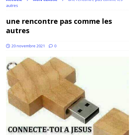
autres
une rencontre pas comme les
autres
20 novembre 2021
0