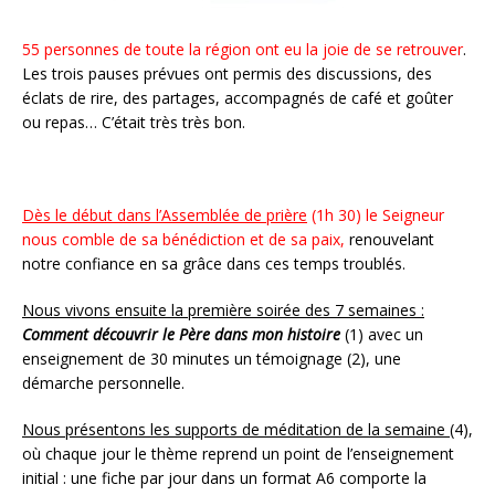
55 personnes de toute la région ont eu la joie de se retrouver
.
Les trois pauses prévues ont permis des discussions, des
éclats de rire, des partages, accompagnés de café et goûter
ou repas… C’était très très bon.
Dès le début dans l’Assemblée de prière
(1h 30) le Seigneur
nous comble de sa bénédiction et de sa paix,
renouvelant
notre confiance en sa grâce dans ces temps troublés.
Nous vivons ensuite la première soirée des 7 semaines :
Comment découvrir le Père dans mon histoire
(1) avec un
enseignement de 30 minutes un témoignage (2), une
démarche personnelle.
Nous présentons les supports de méditation de la semaine
(4),
où chaque jour le thème reprend un point de l’enseignement
initial : une fiche par jour dans un format A6 comporte la