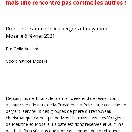
mais une rencontre pas comme les autres !
Rrencontre annuelle des bergers et noyaux de
Moselle 6 février 2021
Par Odile Aussedat
Coordinatrice Moselle
Depuis plus de 10 ans, le premier week-end de février voit
accourir vers l’institut de la Providence à Peltre une centaine de
bergers, serviteurs des groupes de prière du renouveau
charismatique catholique de Moselle, mais aussi des Vosges et
de Meurthe-et-Moselle. La date est donc réservée et 2021 n’a
pas failli. Bien sûr, pas question cette année de se retrouver