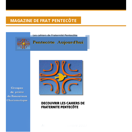
MAGAZINE DE FRAT PENTECÔTE