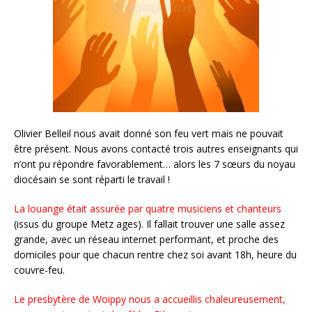
Olivier Belleil nous avait donné son feu vert mais ne pouvait
être présent. Nous avons contacté trois autres enseignants qui
n’ont pu répondre favorablement… alors les 7 sœurs du noyau
diocésain se sont réparti le travail !
La louange était assurée par quatre musiciens et chanteurs
(issus du groupe Metz ages). Il fallait trouver une salle assez
grande, avec un réseau internet performant, et proche des
domiciles pour que chacun rentre chez soi avant 18h, heure du
couvre-feu.
Le presbytère de Woippy nous a accueillis chaleureusement,