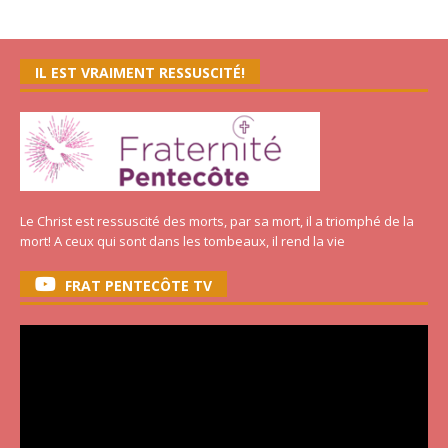
IL EST VRAIMENT RESSUSCITÉ!
Le Christ est ressuscité des morts, par sa mort, il a triomphé de la
mort! A ceux qui sont dans les tombeaux, il rend la vie
FRAT PENTECÔTE TV