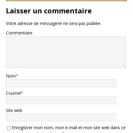
Laisser un commentaire
Votre adresse de messagerie ne sera pas publiée.
Commentaire
Nom
*
Courriel
*
Site web
Enregistrer mon nom, mon e-mail et mon site web dans ce