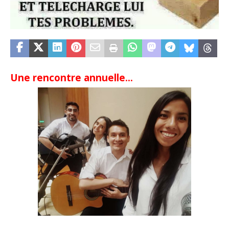
Une rencontre annuelle…