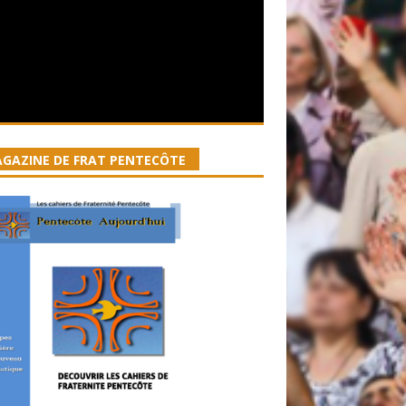
GAZINE DE FRAT PENTECÔTE