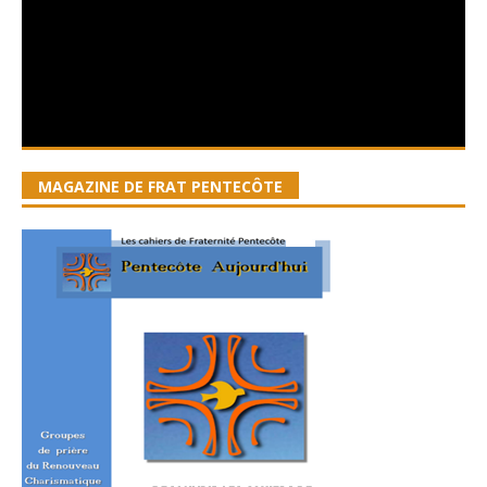
MAGAZINE DE FRAT PENTECÔTE