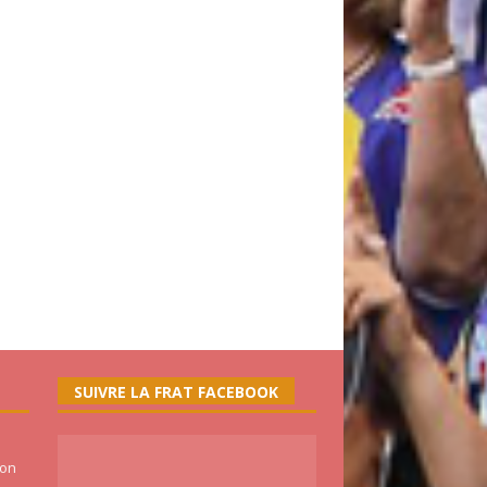
SUIVRE LA FRAT FACEBOOK
ion