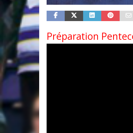
Préparation Pentec