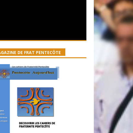
GAZINE DE FRAT PENTECÔTE