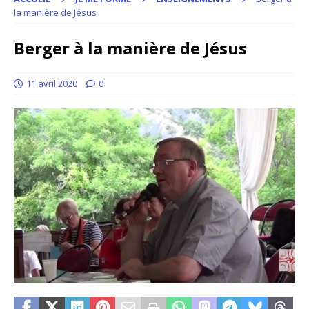
la manière de Jésus
Berger à la manière de Jésus
11 avril 2020
0