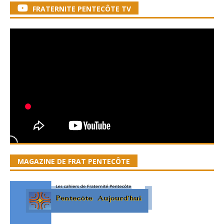
FRATERNITE PENTECÔTE TV
MAGAZINE DE FRAT PENTECÔTE