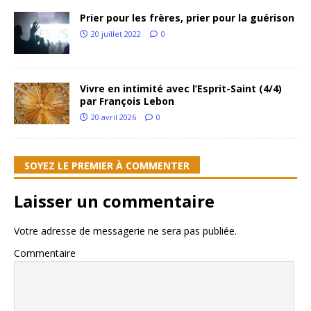
Prier pour les frères, prier pour la guérison
20 juillet 2022
0
Vivre en intimité avec l’Esprit-Saint (4/4)
par François Lebon
20 avril 2026
0
SOYEZ LE PREMIER À COMMENTER
Laisser un commentaire
Votre adresse de messagerie ne sera pas publiée.
Commentaire