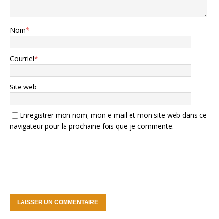
Nom
*
Courriel
*
Site web
Enregistrer mon nom, mon e-mail et mon site web dans ce
navigateur pour la prochaine fois que je commente.