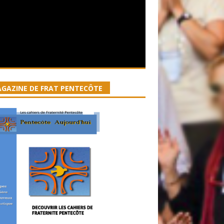
GAZINE DE FRAT PENTECÔTE