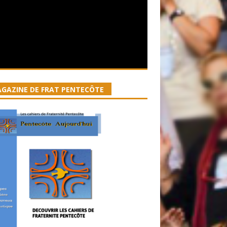
GAZINE DE FRAT PENTECÔTE