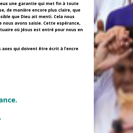
eux une garantie qui met fin à toute
se, de manière encore plus claire, que
sible que Dieu ait menti. Cela nous
 nous avons saisie. Cette espérance,
ctuaire où Jésus est entré pour nous en
 axes qui doivent être écrit à l’encre
ance.
.