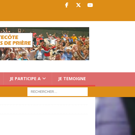
JE PARTICIPE A
JE TEMOIGNE