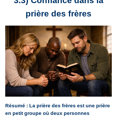
3.3) Confiance dans la
prière des frères
Résumé : La prière des frères est une prière
en petit groupe où deux personnes