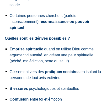
solide
Certaines personnes cherchent (parfois
inconsciemment)
reconnaissance ou pouvoir
spirituel
Quelles sont les dérives possibles ?
Emprise spirituelle
quand on utilise Dieu comme
argument d’autorité, en créant une peur spirituelle
(péché, malédiction, perte du salut)
Glissement vers des
pratiques sectaires
en isolant la
personne de tout avis extérieur
Blessures
psychologiques et spirituelles
Confusion
entre foi et émotion