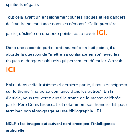
spirituels négatifs.
Tout cela avant un enseignement sur les risques et les dangers
de “mettre sa confiance dans les démons”. Cette première
ICI.
partie, déclinée en quatorze points, est à revoir
Dans une seconde partie, ordonnancée en huit points, il a
abordé la question de “mettre sa confiance en soi”, avec les
risques et dangers spirituels qui peuvent en découler. A revoir
ICI
Enfin, dans cette troisième et dernière partie, il nous enseignera
sur le thème “mettre sa confiance dans les autres”. En fin
d’article, vous trouverez aussi la trame de la messe célébrée
par le Père Denis Broussat, et notamment son homélie. Et, pour
terminer, son témoignage et une bibliographie. F.L.
NDLR : les images qui suivent sont crées par l’intelligence
artificielle