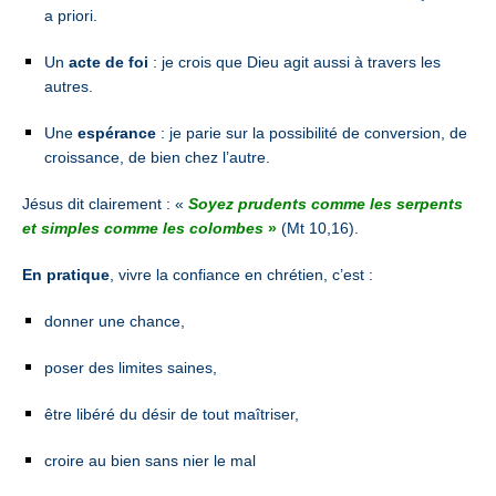
a priori.
Un
acte de foi
: je crois que Dieu agit aussi à travers les
autres.
Une
espérance
: je parie sur la possibilité de conversion, de
croissance, de bien chez l’autre.
Jésus dit clairement :
«
Soyez prudents comme les serpents
et simples comme les colombes
»
(Mt 10,16).
En pratique
, vivre la confiance en chrétien, c’est :
donner une chance,
poser des limites saines,
être libéré du désir de tout maîtriser,
croire au bien sans nier le mal