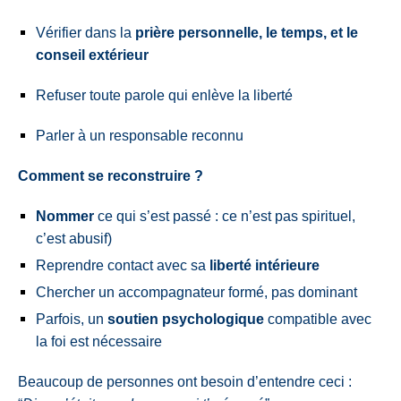
Vérifier dans la
prière personnelle, le temps, et le
conseil extérieur
Refuser toute parole qui enlève la liberté
Parler à un responsable reconnu
Comment se reconstruire ?
Nommer
ce qui s’est passé : ce n’est pas spirituel,
c’est abusif)
Reprendre contact avec sa
liberté intérieure
Chercher un accompagnateur formé, pas dominant
Parfois, un
soutien psychologique
compatible avec
la foi est nécessaire
Beaucoup de personnes ont besoin d’entendre ceci :