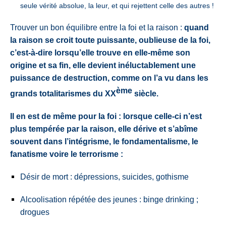
seule vérité absolue, la leur, et qui rejettent celle des autres !
Trouver un bon équilibre entre la foi et la raison :
quand
la raison se croit toute puissante, oublieuse de la foi,
c’est-à-dire lorsqu’elle trouve en elle-même son
origine et sa fin, elle devient inéluctablement une
puissance de destruction, comme on l’a vu dans les
ème
grands totalitarismes du XX
siècle
.
Il en est de même pour la foi : lorsque celle-ci n’est
plus tempérée par la raison, elle dérive et s’abîme
souvent dans l’intégrisme, le fondamentalisme, le
fanatisme voire le terrorisme :
Désir de mort : dépressions, suicides, gothisme
Alcoolisation répétée des jeunes : binge drinking ;
drogues