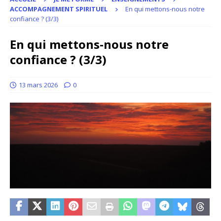
ACCOMPAGNEMENT SPIRITUEL
En qui mettons-nous notre
confiance ? (3/3)
En qui mettons-nous notre
confiance ? (3/3)
13 mars 2026
0