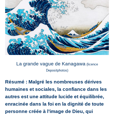
La grande vague de Kanagawa
(licence
Depositphotos)
Résumé : Malgré les nombreuses dérives
humaines et sociales, la confiance dans les
autres est une attitude lucide et équilibrée,
enracinée dans la foi en la dignité de toute
personne créée à l’image de Dieu, qui