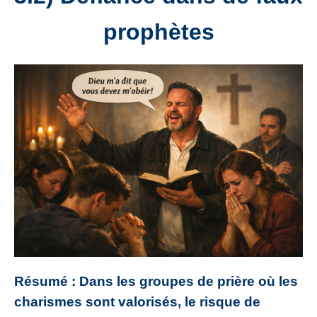
prophètes
Résumé : Dans les groupes de prière où les
charismes sont valorisés, le risque de