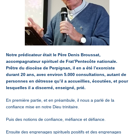
Notre prédicateur était le Père Denis Broussat,
accompagnateur spirituel de Frat’Pentecôte nationale.
Prêtre du diocèse de Perpignan, il en a été l’exorciste
durant 20 ans, avec environ 5.000 consultations, autant de
personnes en détresse qu’il a accueillies, écoutées, et pour
lesquelles il a discerné, enseigné, prié.
En première partie, et en préambule, il nous a parlé de la
confiance mise en notre Dieu trinitaire.
Puis des notions de confiance, méfiance et défiance.
Ensuite des engrenages spirituels positifs et des engrenages