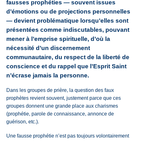
fausses prophéties — souvent issues
d’émotions ou de projections personnelles
— devient problématique lorsqu’elles sont
présentées comme indiscutables, pouvant
mener à l’emprise spirituelle, d’où la
nécessité d’un discernement
communautaire, du respect de la liberté de
conscience et du rappel que l’Esprit Saint
n’écrase jamais la personne.
Dans les groupes de prière, la question des faux
prophètes revient souvent, justement parce que ces
groupes donnent une grande place aux charismes
(prophétie, parole de connaissance, annonce de
guérison, etc.).
Une fausse prophétie n’est pas toujours volontairement