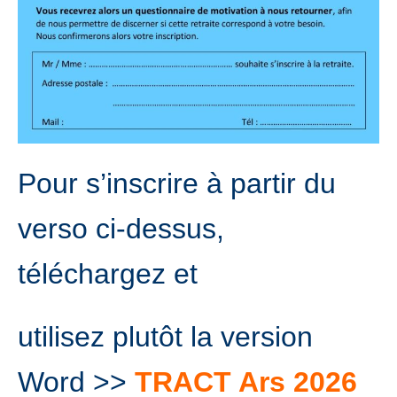
Pour s’inscrire à partir du
verso ci-dessus,
téléchargez et
utilisez plutôt la version
Word >>
TRACT Ars 2026