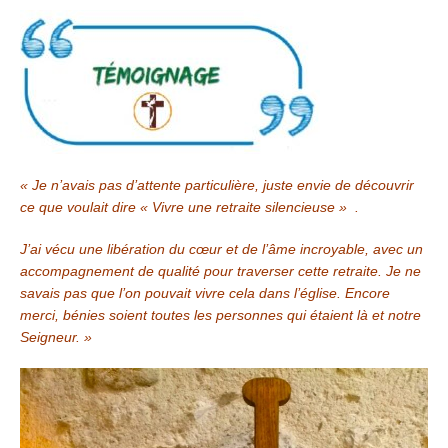
«
Je n’avais pas d’attente particulière, juste envie de découvrir
ce que voulait dire « Vivre une retraite silencieuse
»
.
J’ai vécu une libération du cœur et de l’âme incroyable, avec un
accompagnement de qualité pour traverser cette retraite. Je ne
savais pas que l’on pouvait vivre cela dans l’église. Encore
merci, bénies soient toutes les personnes qui étaient là et notre
Seigneur. »