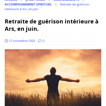
ACCOMPAGNEMENT SPIRITUEL
Retraite de guérison
intérieure à Ars, en juin.
Retraite de guérison intérieure à
Ars, en juin.
27 novembre 2025
0