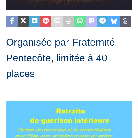
Organisée par Fraternité
Pentecôte, limitée à 40
places !