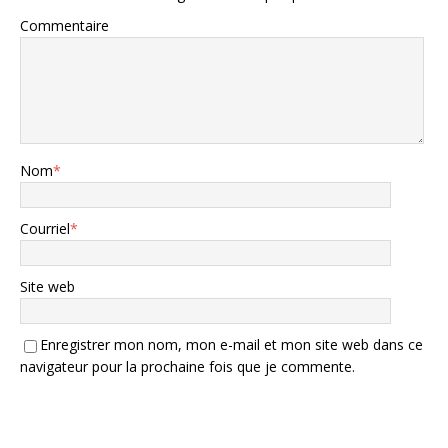
Commentaire
Nom
*
Courriel
*
Site web
Enregistrer mon nom, mon e-mail et mon site web dans ce
navigateur pour la prochaine fois que je commente.