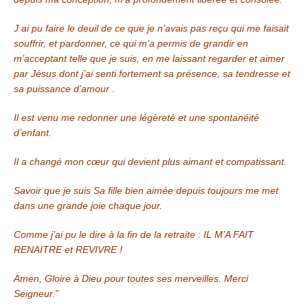
J ai pu faire le deuil de ce que je n’avais pas reçu qui me faisait
souffrir, et pardonner,
ce qui m’a permis de grandir en
m’acceptant telle que je suis, en me laissant regarder et aimer
par Jésus dont j’ai senti fortement sa présence, sa tendresse et
sa puissance d’amour .
Il est venu me redonner une légèreté et une spontanéité
d’enfant.
Il a changé mon cœur qui devient plus aimant et compatissant.
Savoir que je suis Sa fille bien aimée depuis toujours me met
dans une grande joie chaque jour.
Comme j’ai pu le dire à la fin de la retraite : IL M’A FAIT
RENAITRE et REVIVRE !
Amen, Gloire à Dieu pour toutes ses merveilles. Merci
Seigneur.”