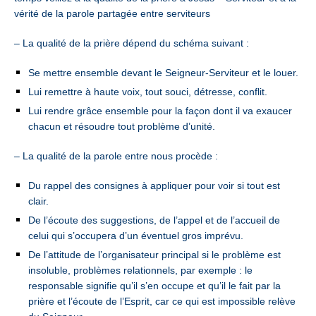
vérité de la parole partagée entre serviteurs
– La qualité de la prière dépend du schéma suivant :
Se mettre ensemble devant le Seigneur-Serviteur et le louer.
Lui remettre à haute voix, tout souci, détresse, conflit.
Lui rendre grâce ensemble pour la façon dont il va exaucer
chacun et résoudre tout problème d’unité.
– La qualité de la parole entre nous procède :
Du rappel des consignes à appliquer pour voir si tout est
clair.
De l’écoute des suggestions, de l’appel et de l’accueil de
celui qui s’occupera d’un éventuel gros imprévu.
De l’attitude de l’organisateur principal si le problème est
insoluble, problèmes relationnels, par exemple : le
responsable signifie qu’il s’en occupe et qu’il le fait par la
prière et l’écoute de l’Esprit, car ce qui est impossible relève