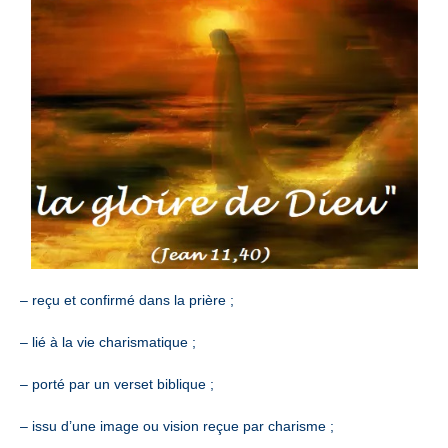
– reçu et confirmé dans la prière ;
– lié à la vie charismatique ;
– porté par un verset biblique ;
– issu d’une image ou vision reçue par charisme ;