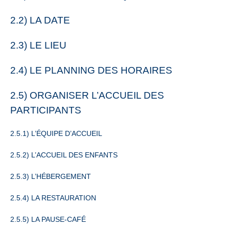
2.2) LA DATE
2.3) LE LIEU
2.4) LE PLANNING DES HORAIRES
2.5) ORGANISER L’ACCUEIL DES
PARTICIPANTS
2.5.1) L’ÉQUIPE D’ACCUEIL
2.5.2) L’ACCUEIL DES ENFANTS
2.5.3) L’HÉBERGEMENT
2.5.4) LA RESTAURATION
2.5.5) LA PAUSE-CAFÉ