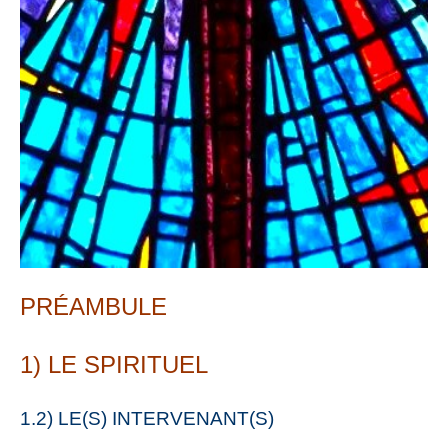
PRÉAMBULE
1) LE SPIRITUEL
1.2) LE(S) INTERVENANT(S)