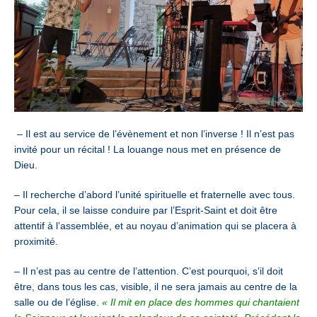
– Il est au service de l’évènement et non l’inverse ! Il n’est pas
invité pour un récital ! La louange nous met en présence de
Dieu.
– Il recherche d’abord l’unité spirituelle et fraternelle avec tous.
Pour cela, il se laisse conduire par l’Esprit-Saint et doit être
attentif à l’assemblée, et au noyau d’animation qui se placera à
proximité.
– Il n’est pas au centre de l’attention. C’est pourquoi, s’il doit
être, dans tous les cas, visible, il ne sera jamais au centre de la
salle ou de l’église.
« Il mit en place des hommes qui chantaient