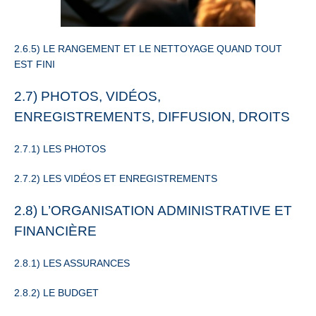
2.6.5) LE RANGEMENT ET LE NETTOYAGE QUAND TOUT
EST FINI
2.7) PHOTOS, VIDÉOS,
ENREGISTREMENTS, DIFFUSION, DROITS
2.7.1) LES PHOTOS
2.7.2) LES VIDÉOS ET ENREGISTREMENTS
2.8) L’ORGANISATION ADMINISTRATIVE ET
FINANCIÈRE
2.8.1) LES ASSURANCES
2.8.2) LE BUDGET