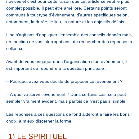
novices et c’est pour cette raison que cet article se veut le plus
complet possible. Il peut être amélioré. Certains points seront
communs à tout type d’évènement, d’autres spécifiques selon,
notamment, la durée, le lieu, la nature et les objectifs définis.
Il ne s’agit pas d’appliquer l’ensemble des conseils donnés mais,
en fonction de vos interrogations, de rechercher des réponses à
celles-ci.
Avant de vous engager dans l’organisation d’un événement, il
est important de répondre à la question principale :
– Pourquoi avez-vous décidé de proposer cet événement ?
– À quoi va servir l’événement ? Dans certains cas, cela peut
sembler vraiment évident, mais parfois ce n’est pas si simple.
Les réponses à ces questions de fond aideront à faire les bons
choix, à mieux discerner la forme.
1) LE SPIRITUEL