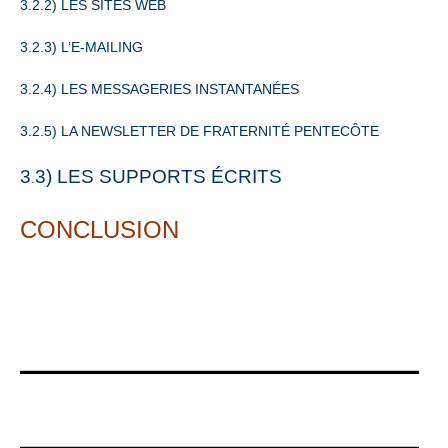
3.2.2) LES SITES WEB
3.2.3) L’E-MAILING
3.2.4) LES MESSAGERIES INSTANTANÉES
3.2.5) LA NEWSLETTER DE FRATERNITÉ PENTECÔTE
3
3) LES SUPPORTS ÉCRITS
.
CONCLUSION
___________________
___________________