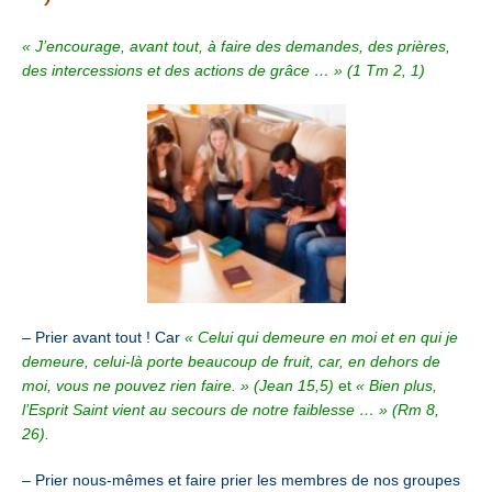
« J’encourage, avant tout, à faire des demandes, des prières,
des intercessions et des actions de grâce … » (1 Tm 2, 1)
– Prier avant tout ! Car
« Celui qui demeure en moi et en qui je
demeure, celui-là porte beaucoup de fruit, car, en dehors de
moi, vous ne pouvez rien faire. » (Jean 15,5)
et
« Bien plus,
l’Esprit Saint vient au secours de notre faiblesse … » (Rm 8,
26).
– Prier nous-mêmes et faire prier les membres de nos groupes