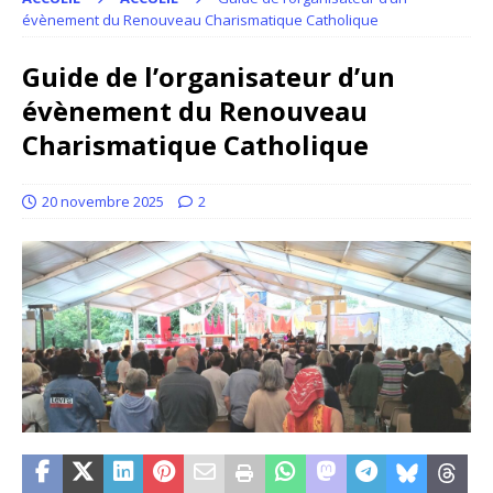
évènement du Renouveau Charismatique Catholique
Guide de l’organisateur d’un
évènement du Renouveau
Charismatique Catholique
20 novembre 2025
2