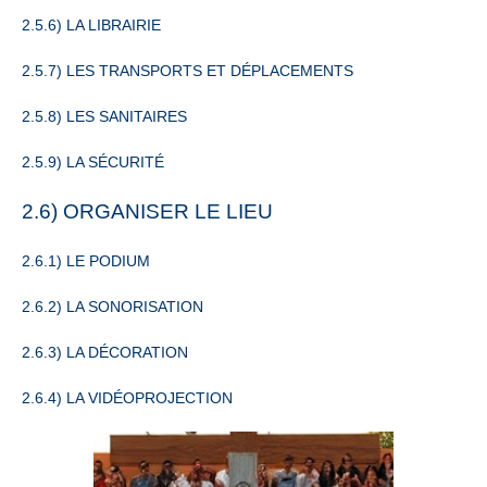
2.5.6) LA LIBRAIRIE
2.5.7) LES TRANSPORTS ET DÉPLACEMENTS
2.5.8) LES SANITAIRES
2.5.9) LA SÉCURITÉ
2.6) ORGANISER LE LIEU
2.6.1) LE PODIUM
2.6.2) LA SONORISATION
2.6.3) LA DÉCORATION
2.6.4) LA VIDÉOPROJECTION