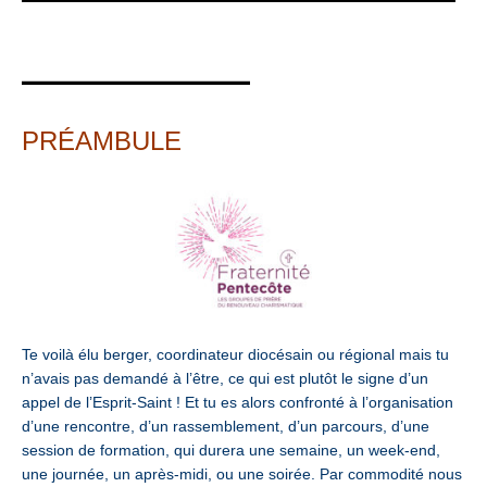
__________
PRÉAMBULE
Te voilà élu berger, coordinateur diocésain ou régional mais tu
n’avais pas demandé à l’être, ce qui est plutôt le signe d’un
appel de l’Esprit-Saint ! Et tu es alors confronté à l’organisation
d’une rencontre, d’un rassemblement, d’un parcours, d’une
session de formation, qui durera une semaine, un week-end,
une journée, un après-midi, ou une soirée. Par commodité nous