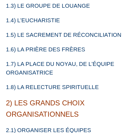
1.3) LE GROUPE DE LOUANGE
1.4) L’EUCHARISTIE
1.5) LE SACREMENT DE RÉCONCILIATION
1.6) LA PRIÈRE DES FRÈRES
1.7) LA PLACE DU NOYAU, DE L’ÉQUIPE
ORGANISATRICE
1.8) LA RELECTURE SPIRITUELLE
2) LES GRANDS CHOIX
ORGANISATIONNELS
2.1) ORGANISER LES ÉQUIPES