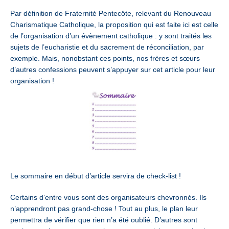
Par définition de Fraternité Pentecôte, relevant du Renouveau
Charismatique Catholique, la proposition qui est faite ici est celle
de l’organisation d’un évènement catholique : y sont traités les
sujets de l’eucharistie et du sacrement de réconciliation, par
exemple. Mais, nonobstant ces points, nos frères et sœurs
d’autres confessions peuvent s’appuyer sur cet article pour leur
organisation !
Le sommaire en début d’article servira de check-list !
Certains d’entre vous sont des organisateurs chevronnés. Ils
n’apprendront pas grand-chose ! Tout au plus, le plan leur
permettra de vérifier que rien n’a été oublié. D’autres sont