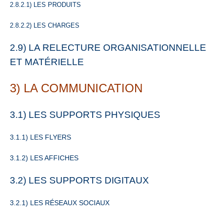
2.8.2.1) LES PRODUITS
2.8.2.2) LES CHARGES
2.9) LA RELECTURE ORGANISATIONNELLE
ET MATÉRIELLE
3) LA COMMUNICATION
3.1) LES SUPPORTS PHYSIQUES
3.1.1) LES FLYERS
3.1.2) LES AFFICHES
3.2) LES SUPPORTS DIGITAUX
3.2.1) LES RÉSEAUX SOCIAUX