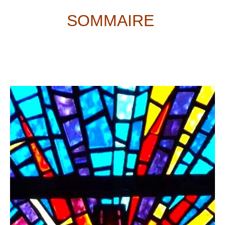
SOMMAIRE