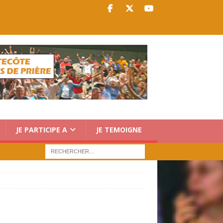
JE PARTICIPE A
JE TEMOIGNE