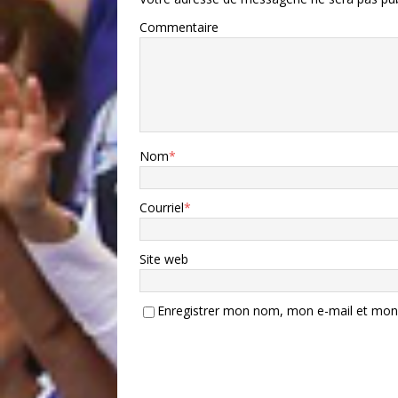
Commentaire
Nom
*
Courriel
*
Site web
Enregistrer mon nom, mon e-mail et mon 