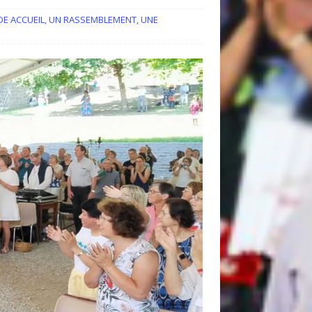
DE ACCUEIL
,
UN RASSEMBLEMENT
,
UNE