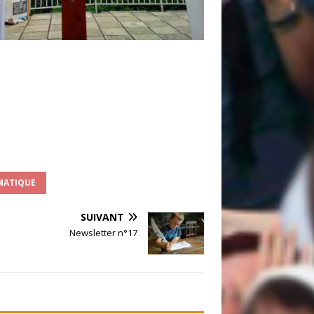
MATIQUE
SUIVANT
Newsletter n°17