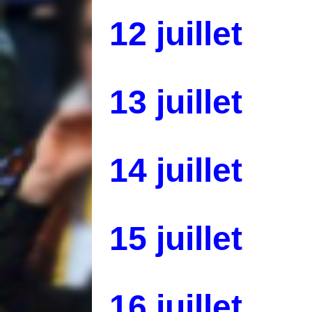
12 juillet
13 juillet
14 juillet
15 juillet
16 juillet