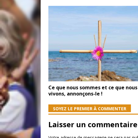
Ce que nous sommes et ce que nous
vivons, annonçons-le !
SOYEZ LE PREMIER À COMMENTER
Laisser un commentaire
Votre adresse de messagerie ne sera pas pub