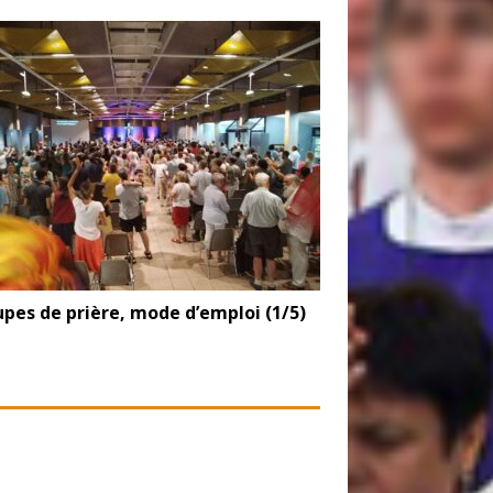
pes de prière, mode d’emploi (1/5)