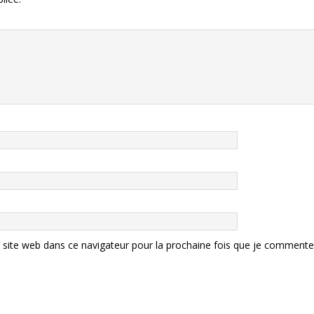
site web dans ce navigateur pour la prochaine fois que je commente