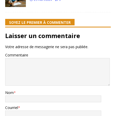
SOYEZ LE PREMIER À COMMENTER
Laisser un commentaire
Votre adresse de messagerie ne sera pas publiée.
Commentaire
Nom
*
Courriel
*