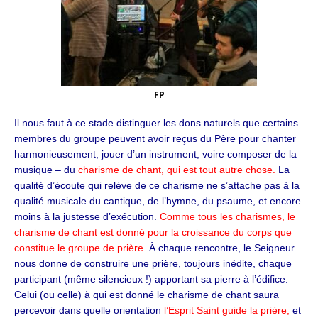
FP
Il nous faut à ce stade distinguer les dons naturels que certains
membres du groupe peuvent avoir reçus du Père pour chanter
harmonieusement, jouer d’un instrument, voire composer de la
musique – du
charisme de chant, qui est tout autre chose.
La
qualité d’écoute qui relève de ce charisme ne s’attache pas à la
qualité musicale du cantique, de l’hymne, du psaume, et encore
moins à la justesse d’exécution.
Comme tous les charismes, le
charisme de chant est donné pour la croissance du corps que
constitue le groupe de prière.
À chaque rencontre, le Seigneur
nous donne de construire une prière, toujours inédite, chaque
participant (même silencieux !) apportant sa pierre à l’édifice.
Celui (ou celle) à qui est donné le charisme de chant saura
percevoir dans quelle orientation
l’Esprit Saint guide la prière,
et