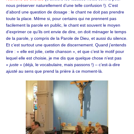
nous préserver naturellement d’une telle confusion !). C’est
d’abord une question de dosage : le chant ne doit pas prendre
toute la place. Même si, pour certains qui ne prennent pas
facilement la parole en public, le chant est souvent le moyen
d’exprimer ce qu’ils ont envie de dire, on doit ménager le temps
de la parole, y compris de la Parole de Dieu, et aussi du silence.
Et c’est surtout une question de discernement. Quand j’entends
dire : « elle est jolie, cette chanson », et que c’est le motif pour
lequel elle est choisie, je me dis que quelque chose n’est pas
«
juste
» (déjà, le vocabulaire, mais passons !) – c’est-à-dire
ajusté
au sens que prend la prière à ce moment-là.