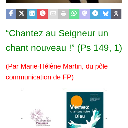
“Chantez au Seigneur un
chant nouveau !” (Ps 149, 1)
(Par Marie-Hélène Martin, du pôle
communication de FP)