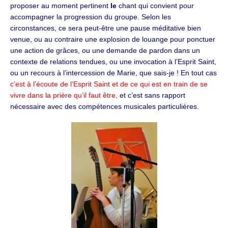
proposer au moment pertinent
le
chant qui convient pour
accompagner la progression du groupe. Selon les
circonstances, ce sera peut-être une pause méditative bien
venue, ou au contraire une explosion de louange pour ponctuer
une action de grâces, ou une demande de pardon dans un
contexte de relations tendues, ou une invocation à l’Esprit Saint,
ou un recours à l’intercession de Marie, que sais-je ! En tout cas
c’est à l’écoute de l’Esprit Saint et de ce qui est en train de se
vivre dans la prière qu’il faut être,
et c’est sans rapport
nécessaire avec des compétences musicales particulières.