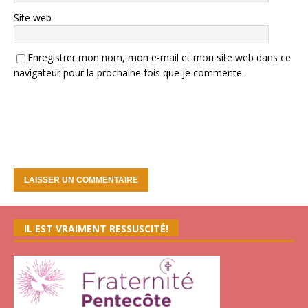
Site web
Enregistrer mon nom, mon e-mail et mon site web dans ce
navigateur pour la prochaine fois que je commente.
IL EST VRAIMENT RESSUSCITÉ!