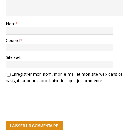
Nom
*
Courriel
*
Site web
Enregistrer mon nom, mon e-mail et mon site web dans ce
navigateur pour la prochaine fois que je commente.