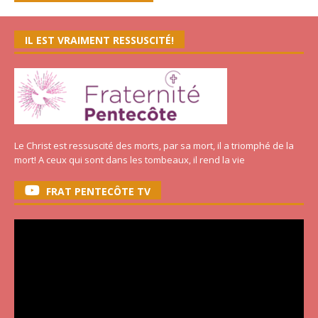
IL EST VRAIMENT RESSUSCITÉ!
Le Christ est ressuscité des morts, par sa mort, il a triomphé de la
mort! A ceux qui sont dans les tombeaux, il rend la vie
FRAT PENTECÔTE TV