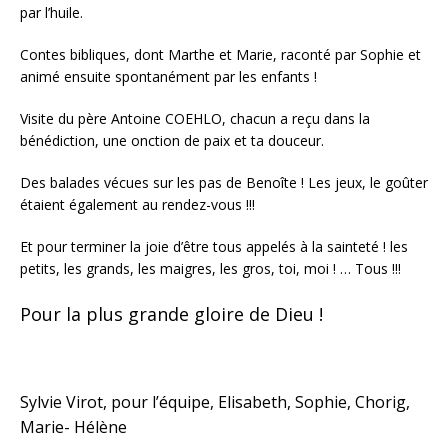
par l’huile.
Contes bibliques, dont Marthe et Marie, raconté par Sophie et
animé ensuite spontanément par les enfants !
Visite du père Antoine COEHLO, chacun a reçu dans la
bénédiction, une onction de paix et ta douceur.
Des balades vécues sur les pas de Benoîte ! Les jeux, le goûter
étaient également au rendez-vous !!!
Et pour terminer la joie d’être tous appelés à la sainteté ! les
petits, les grands, les maigres, les gros, toi, moi ! … Tous !!!
Pour la plus grande gloire de Dieu !
Sylvie Virot, pour l’équipe, Elisabeth, Sophie, Chorig,
Marie- Hélène