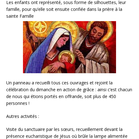
Les enfants ont représenté, sous forme de silhouettes, leur
famille, pour qu’elle soit ensuite confiée dans la prière à la
sainte Famille
Un panneau a recueilli tous ces ouvrages et rejoint la
célébration du dimanche en action de grâce : ainsi c’est chacun
de nous qui étions portés en offrande, soit plus de 450
personnes !
Autres activités :
Visite du sanctuaire par les sœurs, recueillement devant la
présence eucharistique de Jésus où brûle la lampe alimentée