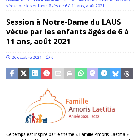
vécue par les enfants âgés de 6 à 11 ans, août 2021
Session à Notre-Dame du LAUS
vécue par les enfants âgés de 6 à
11 ans, août 2021
26 octobre 2021
0
Ce temps est inspiré par le thème « Famille Amoris Laetitia »