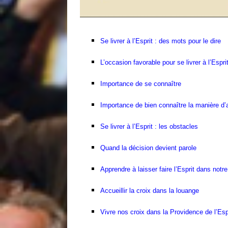
Se livrer à l’Esprit : des mots pour le dire
L’occasion favorable pour se livrer à l’Espri
Importance de se connaître
Importance de bien connaître la manière d’ag
Se livrer à l’Esprit : les obstacles
Quand la décision devient parole
Apprendre à laisser faire l’Esprit dans notr
Accueillir la croix dans la louange
Vivre nos croix dans la Providence de l’Esp