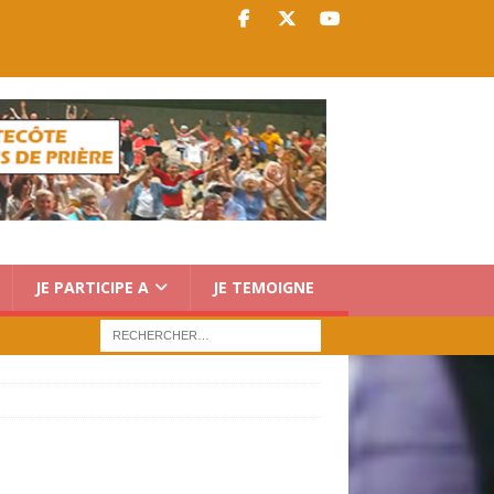
JE PARTICIPE A
JE TEMOIGNE