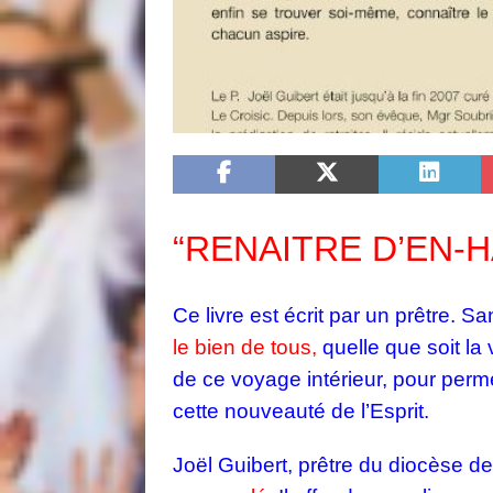
“RENAITRE D’EN-HA
Ce livre est écrit par un prêtre. Sa
le bien de tous,
quelle que soit la 
de ce voyage intérieur, pour permet
cette nouveauté de l’Esprit.
Joël Guibert, prêtre du diocèse de