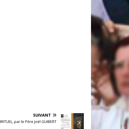
SUIVANT
RITUEL, par le Père Joël GUIBERT