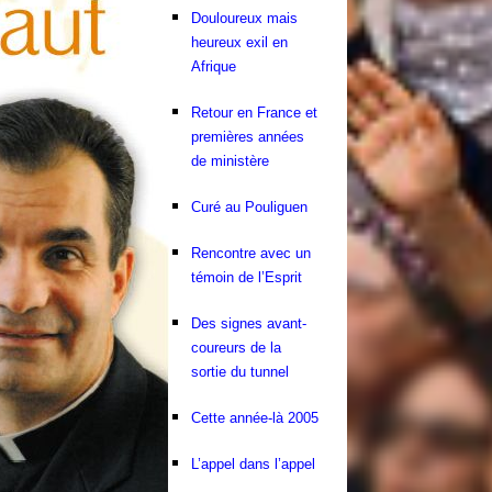
Douloureux mais
heureux exil en
Afrique
Retour en France et
premières années
de ministère
Curé au Pouliguen
Rencontre avec un
témoin de l’Esprit
Des signes avant-
coureurs de la
sortie du tunnel
Cette année-là 2005
L’appel dans l’appel