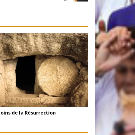
ins de la Résurrection