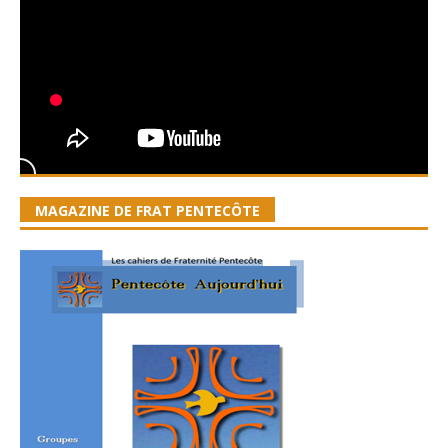
MAGAZINE DE FRAT PENTECÔTE