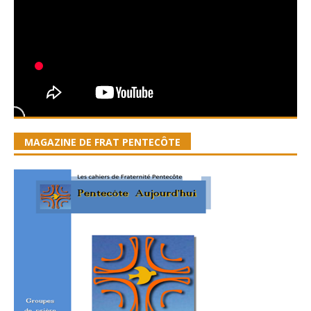
MAGAZINE DE FRAT PENTECÔTE