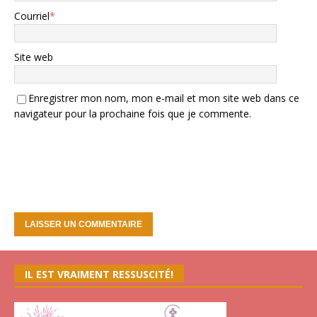
Courriel
*
Site web
Enregistrer mon nom, mon e-mail et mon site web dans ce
navigateur pour la prochaine fois que je commente.
IL EST VRAIMENT RESSUSCITÉ!