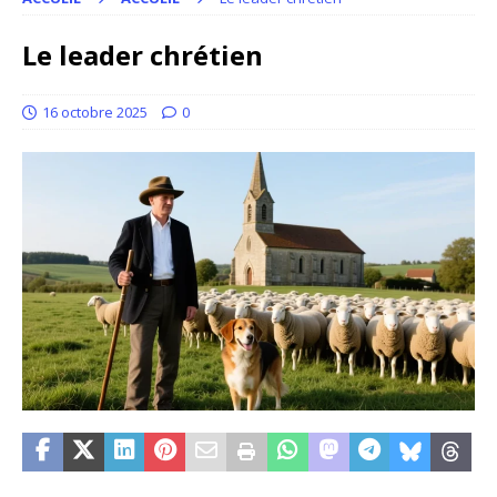
Le leader chrétien
16 octobre 2025
0