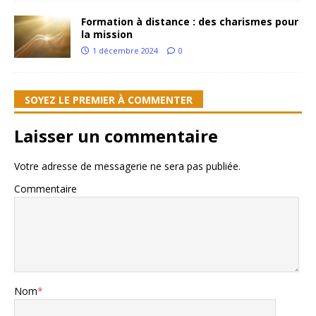
Formation à distance : des charismes pour
la mission
1 décembre 2024
0
SOYEZ LE PREMIER À COMMENTER
Laisser un commentaire
Votre adresse de messagerie ne sera pas publiée.
Commentaire
Nom
*