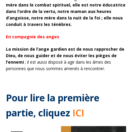
mère dans le combat spirituel, elle est notre éducatrice
dans l’ordre de la vertu, notre maman aux heures
d’angoisse, notre mère dans la nuit de la foi ; elle nous
conduit à travers les ténèbres.
En compagnie des anges
La mission de l’ange gardien est de nous rapprocher de
Dieu, de nous guider et de nous éviter les pièges de
l’ennemi
; il est aussi disposé à agir dans les âmes des
personnes que nous sommes amenés à rencontrer.
Pour lire la première
partie, cliquez
ICI