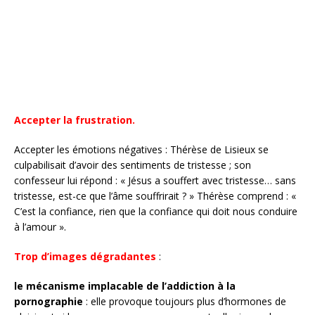
Accepter la frustration.
Accepter les émotions négatives : Thérèse de Lisieux se
culpabilisait d’avoir des sentiments de tristesse ; son
confesseur lui répond : « Jésus a souffert avec tristesse… sans
tristesse, est-ce que l’âme souffrirait ? » Thérèse comprend : «
C’est la confiance, rien que la confiance qui doit nous conduire
à l’amour ».
Trop d’images dégradantes
:
le mécanisme implacable de l’addiction à la
pornographie
: elle provoque toujours plus d’hormones de