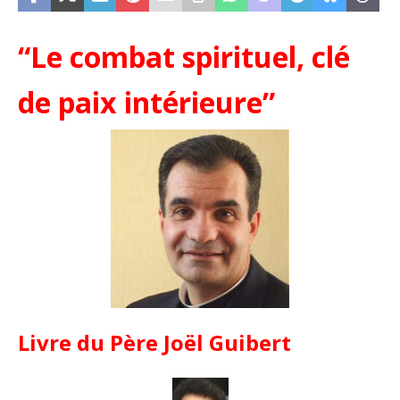
“Le combat spirituel, clé
de paix intérieure”
Livre du Père Joël Guibert