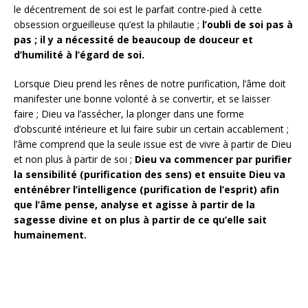
le décentrement de soi est le parfait contre-pied à cette
obsession orgueilleuse qu’est la philautie ;
l’oubli de soi pas à
pas ; il y a nécessité de beaucoup de douceur et
d’humilité à l’égard de soi.
Lorsque Dieu prend les rênes de notre purification, l’âme doit
manifester une bonne volonté à se convertir, et se laisser
faire ; Dieu va l’assécher, la plonger dans une forme
d’obscurité intérieure et lui faire subir un certain accablement ;
l’âme comprend que la seule issue est de vivre à partir de Dieu
et non plus à partir de soi ;
Dieu va commencer par purifier
la sensibilité (purification des sens) et ensuite Dieu va
enténébrer l’intelligence (purification de l’esprit) afin
que l’âme pense, analyse et agisse à partir de la
sagesse divine et on plus à partir de ce qu’elle sait
humainement.