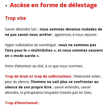
Ascèse en forme de délestage
Trop vite
Savoir détendre l’arc ;
nous sommes devenus malades de
ne pas savoir nous arrêter
; apprenons à nous reposer.
Hyper sollicitation du numérique ;
nous ne sommes pas
faits pour le « multitâches », et nous sommes souvent
en « mode survie ».
Perte d’attention au réel, à ce que nous sommes.
Trop de bruit et trop de sollicitations
: l’intériorité volée ;
peur du silence,
l’homme ne sait plus se confronter au
silence de son propre être
; savoir entendre, savoir
attendre, la précipitation bruyante n’existe pas en Dieu.
Trop d’émotionnel :