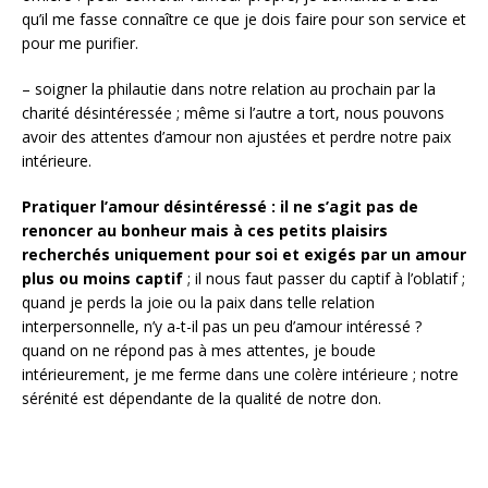
qu’il me fasse connaître ce que je dois faire pour son service et
pour me purifier.
– soigner la philautie dans notre relation au prochain par la
charité désintéressée ; même si l’autre a tort, nous pouvons
avoir des attentes d’amour non ajustées et perdre notre paix
intérieure.
Pratiquer l’amour désintéressé : il ne s’agit pas de
renoncer au bonheur mais à ces petits plaisirs
recherchés uniquement pour soi et exigés par un amour
plus ou moins captif
; il nous faut passer du captif à l’oblatif ;
quand je perds la joie ou la paix dans telle relation
interpersonnelle, n’y a-t-il pas un peu d’amour intéressé ?
quand on ne répond pas à mes attentes, je boude
intérieurement, je me ferme dans une colère intérieure ; notre
sérénité est dépendante de la qualité de notre don.