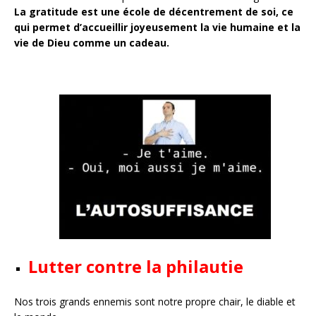
La gratitude est une école de décentrement de soi, ce
qui permet d’accueillir joyeusement la vie humaine et la
vie de Dieu comme un cadeau.
Lutter contre la philautie
Nos trois grands ennemis sont notre propre chair, le diable et