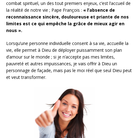
combat spirituel, un des tout premiers enjeux, c’est l’accueil de
la réalité de notre vie ; Pape François :
« l’absence de
reconnaissance sincère, douloureuse et priante de nos
limites est ce qui empêche la grâce de mieux agir en
nous ».
Lorsqu’une personne individuelle consent à sa vie, accueille la
vie, elle permet à Dieu de déployer puissamment son plan
d’amour sur le monde ; si je n’accepte pas mes limites,
pauvreté et autres impuissances, je vais offrir à Dieu un
personnage de façade, mais pas le moi réel que seul Dieu peut
et veut transformer.