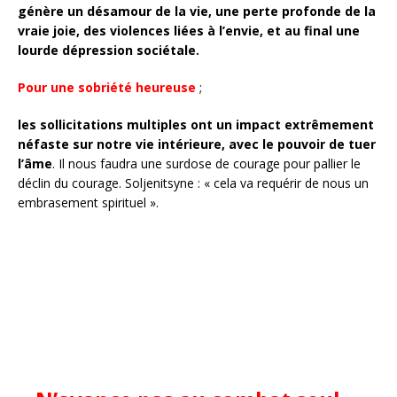
génère un désamour de la vie, une perte profonde de la
vraie joie, des violences liées à l’envie, et au final une
lourde dépression sociétale.
Pour une sobriété heureuse
;
les sollicitations multiples ont un impact extrêmement
néfaste sur notre vie intérieure, avec le pouvoir de tuer
l’âme
. Il nous faudra une surdose de courage pour pallier le
déclin du courage. Soljenitsyne : « cela va requérir de nous un
embrasement spirituel ».