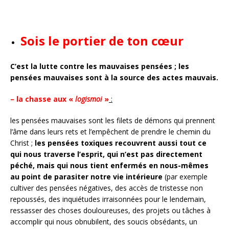
Sois le portier de ton cœur
C’est la lutte contre les mauvaises pensées ; les
pensées mauvaises sont à la source des actes mauvais.
– la chasse aux «
logismoi
»
:
les pensées mauvaises sont les filets de démons qui prennent
l’âme dans leurs rets et l’empêchent de prendre le chemin du
Christ ;
les pensées toxiques recouvrent aussi tout ce
qui nous traverse l’esprit, qui n’est pas directement
péché, mais qui nous tient enfermés en nous-mêmes
au point de parasiter notre vie intérieure
(par exemple
cultiver des pensées négatives, des accès de tristesse non
repoussés, des inquiétudes irraisonnées pour le lendemain,
ressasser des choses douloureuses, des projets ou tâches à
accomplir qui nous obnubilent, des soucis obsédants, un