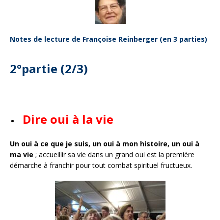
Notes de lecture de Françoise Reinberger (en 3 parties)
2°partie (2/3)
Dire oui à la vie
Un oui à ce que je suis, un oui à mon histoire, un oui à
ma vie
; accueillir sa vie dans un grand oui est la première
démarche à franchir pour tout combat spirituel fructueux.