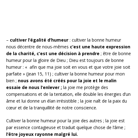
–
cultiver l’égalité d’humeur
: cultiver la bonne humeur
nous décentre de nous-mêmes
c’est une haute expression
de la charité, c’est une décision à prendre
; être de bonne
humeur pour la gloire de Dieu ; Dieu est toujours de bonne
humeur : « afin que ma joie soit en vous et que votre joie soit
parfaite » (Jean 15, 11) ; cultiver la bonne humeur pour mon
bien ;
nous avons été créés pour la joie et le malin
essaie de nous l’enlever ;
la joie me protège des
compensations et de la tentation, elle double les énergies d’un
âme et lui donne un élan irrésistible ; la joie naît de la paix du
cœur et de la tranquillité de notre conscience.
Cultiver la bonne humeur pour la joie des autres ; la joie est
par essence contagieuse et traduit quelque chose de l’âme ;
l’être joyeux rayonne malgré lui.