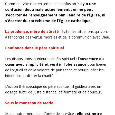
Comment voir clair en temps de confusion ?
il y a une
confusion doctrinale actuellement ; on ne peut
s’écarter de l’enseignement bimillénaire de l’Église, ni
s’écarter du catéchisme de l’Église catholique.
La prudence, mère de sûreté
; éviter les situations qui vont
à l’encontre des vertus morales et de la communion avec Dieu.
Confiance dans le père spirituel
Les dispositions intérieures du fils spirituel :
l’ouverture du
cœur avec simplicité et vérité
;
l’obéissance
pour libérer
de l’orgueil et de la volonté de puissance et pour purifier les
intentions et dilater la charité.
L’action thérapeutique du père spirituel : il guidera avec un
dosage subtil de juste distance, de fermeté et de douceur.
Sous le manteau de Marie
Marie notre mère dans l’ordre de la grâce ;
elle est notre