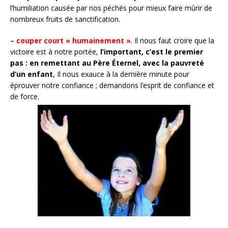
l’humiliation causée par nos péchés pour mieux faire mûrir de
nombreux fruits de sanctification.
– couper court « humainement »
. Il nous faut croire que la
victoire est à notre portée,
l’important, c’est le premier
pas : en remettant au Père Éternel, avec la pauvreté
d’un enfant
, Il nous exauce à la dernière minute pour
éprouver notre confiance ; demandons l’esprit de confiance et
de force.