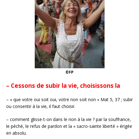
©FP
– Cessons de subir la vie, choisissons la
– « que votre oui soit oui, votre non soit non » Mat 5, 37 ; subir
ou consentir à la vie, il faut choisir.
– comment glisse-t-on dans le non à la vie ? par la souffrance,
le péché, le refus de pardon et la « sacro-sainte liberté » érigée
en absolu.