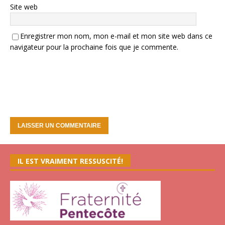
Site web
Enregistrer mon nom, mon e-mail et mon site web dans ce
navigateur pour la prochaine fois que je commente.
IL EST VRAIMENT RESSUSCITÉ!