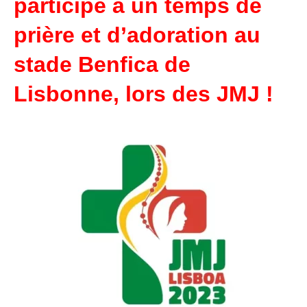
participé à un temps de
prière et d’adoration au
stade Benfica de
Lisbonne, lors des JMJ !