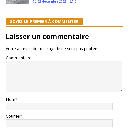
22 décembre 2022
0
SOYEZ LE PREMIER À COMMENTER
Laisser un commentaire
Votre adresse de messagerie ne sera pas publiée.
Commentaire
Nom
*
Courriel
*