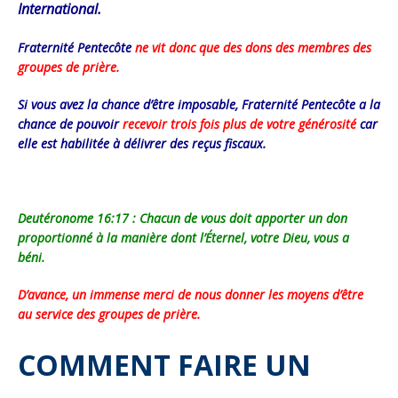
International.
Fraternité Pentecôte
ne vit donc que des dons des membres des
groupes de prière.
Si vous avez la chance d’être imposable, Fraternité Pentecôte a la
chance de pouvoir
recevoir trois fois plus de votre générosité
car
elle est habilitée à délivrer des reçus fiscaux.
Deutéronome 16:17 : Chacun de vous doit apporter un don
proportionné à la manière dont l’Éternel, votre Dieu, vous a
béni.
D’avance, un immense merci de nous donner les moyens d’être
au service des groupes de prière.
COMMENT FAIRE UN