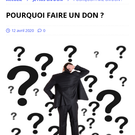
POURQUOI FAIRE UN DON ?
12 avril 2020
0