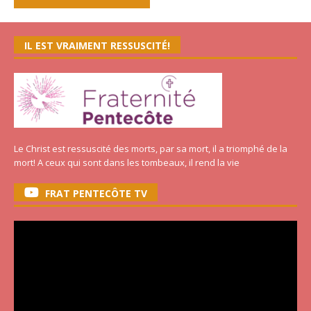
IL EST VRAIMENT RESSUSCITÉ!
Le Christ est ressuscité des morts, par sa mort, il a triomphé de la
mort! A ceux qui sont dans les tombeaux, il rend la vie
FRAT PENTECÔTE TV