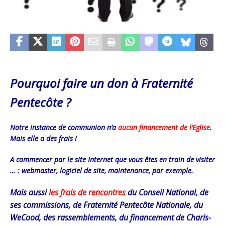
Pourquoi faire un don à Fraternité
Pentecôte ?
Notre instance de communion n’a
aucun financement de l’Eglise
.
Mais elle a des frais !
A commencer par le site Internet que vous êtes en train de visiter
… : webmaster, logiciel de site, maintenance, par exemple.
Mais aussi
les frais de rencontres
du Conseil National,
de
ses commissions, de Fraternité Pentecôte Nationale, du
WeCood, des rassemblements, du financement de Charis-