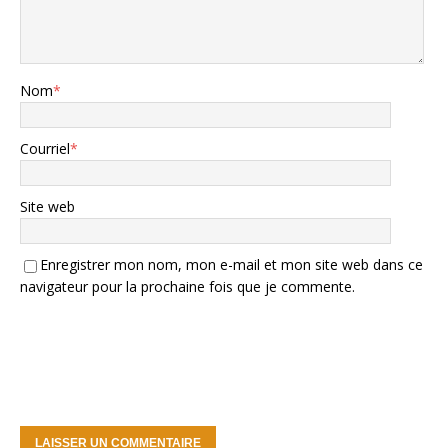
Nom
*
Courriel
*
Site web
Enregistrer mon nom, mon e-mail et mon site web dans ce
navigateur pour la prochaine fois que je commente.