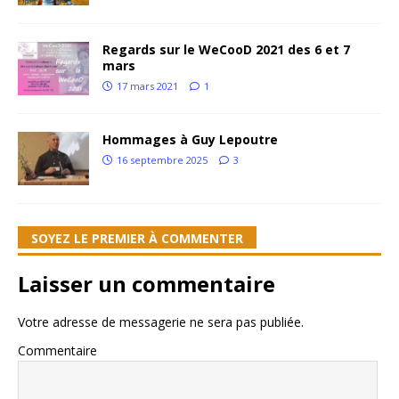
Regards sur le WeCooD 2021 des 6 et 7
mars
17 mars 2021
1
Hommages à Guy Lepoutre
16 septembre 2025
3
SOYEZ LE PREMIER À COMMENTER
Laisser un commentaire
Votre adresse de messagerie ne sera pas publiée.
Commentaire