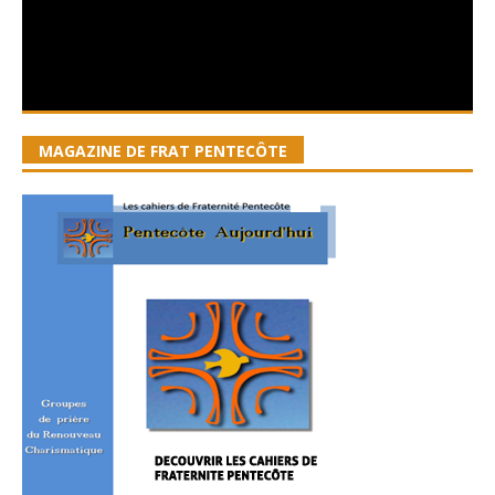
MAGAZINE DE FRAT PENTECÔTE