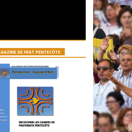
GAZINE DE FRAT PENTECÔTE