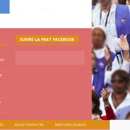
SUIVRE LA FRAT FACEBOOK
ion
ne
e
ES
NOUS CONTACTER
MENTIONS LEGALES