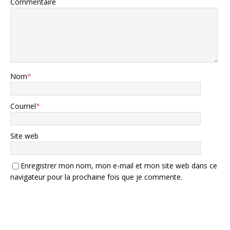
Commentaire
Nom
*
Courriel
*
Site web
Enregistrer mon nom, mon e-mail et mon site web dans ce
navigateur pour la prochaine fois que je commente.