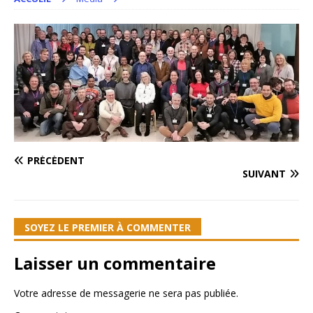
PRÉCÉDENT
SUIVANT
SOYEZ LE PREMIER À COMMENTER
Laisser un commentaire
Votre adresse de messagerie ne sera pas publiée.