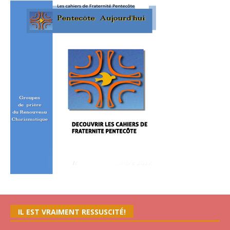
IL EST VRAIMENT RESSUSCITÉ!