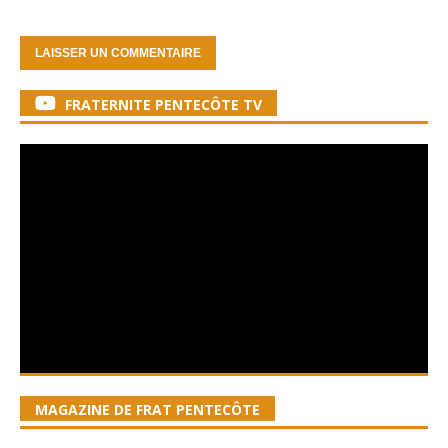
FRATERNITE PENTECÔTE TV
MAGAZINE DE FRAT PENTECÔTE