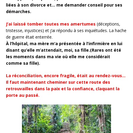
liées à son divorce et… me demander conseil pour ses
démarches.
J’ai laissé tomber toutes mes amertumes
(déceptions,
tristesse, injustices) et j’ai répondu à ses inquiétudes. La hache
de guerre était enterrée.
À l’hôpital, ma mère m’a présentée à l’infirmière en lui
disant qu’elle m’attendait, moi, sa fille.(Rares ont été
les moments dans ma vie où elle me considérait
comme sa fille).
La réconciliation, encore fragile, était au rendez-vous…
Il faut maintenant cheminer sur cette route des
retrouvailles dans la paix et la confiance, claquant la
porte au passé.