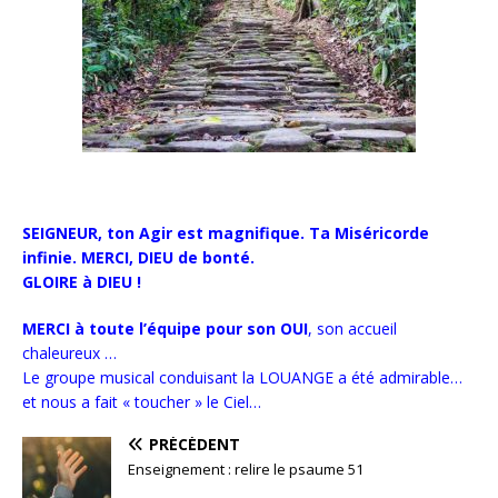
SEIGNEUR, ton Agir est magnifique. Ta Miséricorde
infinie. MERCI, DIEU de bonté.
GLOIRE à DIEU !
MERCI à toute l’équipe pour son OUI
, son accueil
chaleureux …
Le groupe musical conduisant la LOUANGE a été admirable…
et nous a fait « toucher » le Ciel…
PRÉCÉDENT
Enseignement : relire le psaume 51