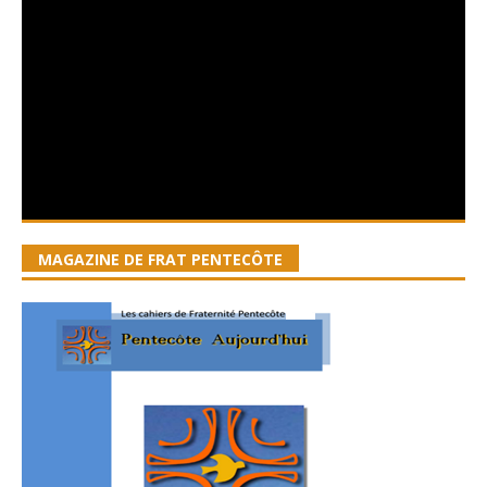
MAGAZINE DE FRAT PENTECÔTE