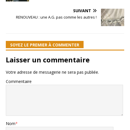
SUIVANT
RENOUVEAU : une A.G. pas comme les autres !
SOYEZ LE PREMIER À COMMENTER
Laisser un commentaire
Votre adresse de messagerie ne sera pas publiée.
Commentaire
Nom
*