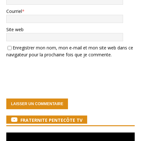
Courriel
*
Site web
Enregistrer mon nom, mon e-mail et mon site web dans ce
navigateur pour la prochaine fois que je commente.
FRATERNITE PENTECÔTE TV