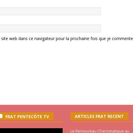
site web dans ce navigateur pour la prochaine fois que je commente
ARTICLES FRAT RECENT
FRAT PENTECÔTE TV
Le Renouveau Charismatique au