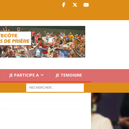
JE PARTICIPE A
JE TEMOIGNE