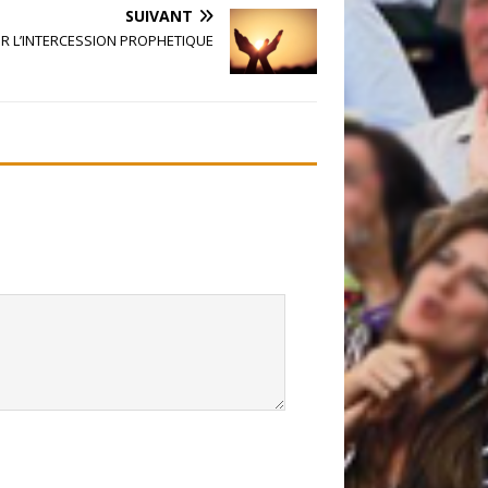
SUIVANT
R L’INTERCESSION PROPHETIQUE