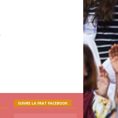
.
SUIVRE LA FRAT FACEBOOK