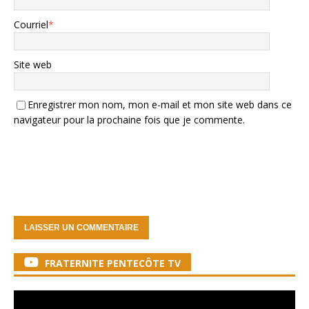
Courriel
*
Site web
Enregistrer mon nom, mon e-mail et mon site web dans ce
navigateur pour la prochaine fois que je commente.
FRATERNITE PENTECÔTE TV