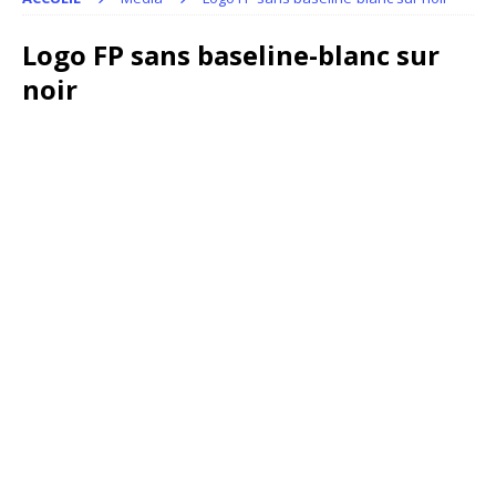
Logo FP sans baseline-blanc sur
noir