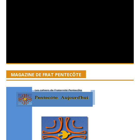
MAGAZINE DE FRAT PENTECÔTE