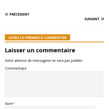
PRÉCÉDENT
SUIVANT
SOYEZ LE PREMIER À COMMENTER
Laisser un commentaire
Votre adresse de messagerie ne sera pas publiée.
Commentaire
Nom
*