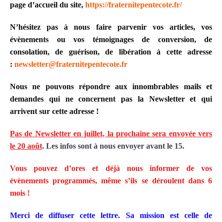
page d’accueil du site,
https://fraternitepentecote.
fr/
N’hésitez pas à nous faire parvenir vos articles, vos
évènements ou vos témoignages de conversion, de
consolation, de guérison, de libération à cette adresse
:
newsletter@
fraternitepentecote.fr
Nous ne pouvons répondre aux innombrables mails et
demandes qui ne concernent pas la Newsletter et qui
arrivent sur cette adresse !
Pas de Newsletter en juillet, la prochaine sera envoyée vers
le 20 août
. Les infos sont à nous envoyer avant le 15.
Vous pouvez d’ores et déjà nous informer de vos
évènements programmés, même s’ils se déroulent dans 6
mois !
Merci de diffuser cette lettre. Sa mission est celle de