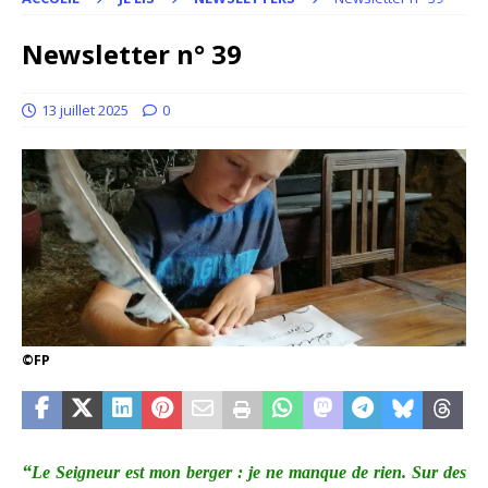
Newsletter n° 39
13 juillet 2025
0
©FP
“
Le Seigneur est mon berger : je ne manque de rien. Sur des