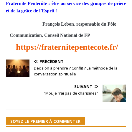
Fraternité Pentecôte : être au service des groupes de prière
et de la grâce de l’Esprit !
François Lebon, responsable du Pôle
Communication, Conseil National de FP
https://fraternitepentecote.
fr/
PRÉCÉDENT
Décision à prendre ? Conflit ? La méthode de la
conversation spirituelle
SUIVANT
“Moi, je n’ai pas de charismes”
SOYEZ LE PREMIER À COMMENTER