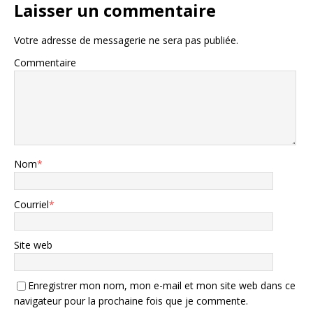
Laisser un commentaire
Votre adresse de messagerie ne sera pas publiée.
Commentaire
Nom
*
Courriel
*
Site web
Enregistrer mon nom, mon e-mail et mon site web dans ce
navigateur pour la prochaine fois que je commente.