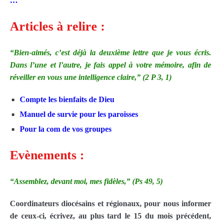
…
Articles à relire :
“Bien-aimés, c’est déjà la deuxième lettre que je vous écris.
Dans l’une et l’autre, je fais appel à votre mémoire, afin de
réveiller en vous une intelligence claire,” (2 P 3, 1)
Compte les bienfaits de Dieu
Manuel de survie pour les paroisses
Pour la com de vos groupes
Evènements :
“Assemblez, devant moi, mes fidèles,” (Ps 49, 5)
Coordinateurs diocésains et régionaux, pour nous informer
de ceux-ci, écrivez, au plus tard le 15 du mois précédent,