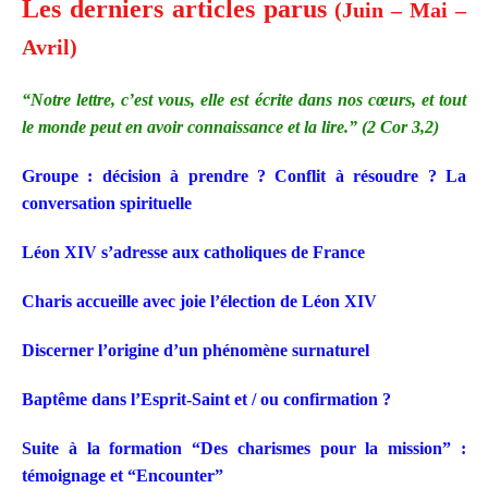
Les derniers articles parus
(Juin – Mai –
Avril)
“Notre lettre, c’est vous, elle est écrite dans nos cœurs, et tout
le monde peut en avoir connaissance et la lire.” (2 Cor 3,2)
Groupe : décision à prendre ? Conflit à résoudre ? La
conversation spirituelle
Léon XIV s’adresse aux catholiques de France
Charis accueille avec joie l’élection de Léon XIV
Discerner l’origine d’un phénomène surnaturel
Baptême dans l’Esprit-Saint et / ou confirmation ?
Suite à la formation “Des charismes pour la mission” :
témoignage et “Encounter”