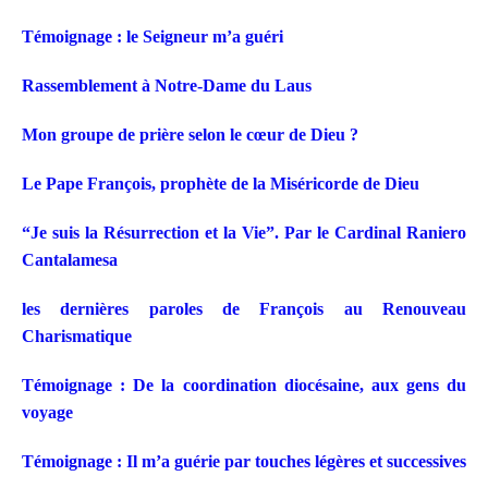
Témoignage : le Seigneur m’a guéri
Rassemblement à Notre-Dame du Laus
Mon groupe de prière selon le cœur de Dieu ?
Le Pape François, prophète de la Miséricorde de Dieu
“Je suis la Résurrection et la Vie”. Par le Cardinal Raniero
Cantalamesa
les dernières paroles de François au Renouveau
Charismatique
Témoignage : De la coordination diocésaine, aux gens du
voyage
Témoignage : Il m’a guérie par touches légères et successives