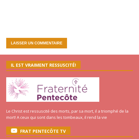
IL EST VRAIMENT RESSUSCITÉ!
Le Christ est ressuscité des morts, par sa mort, il a triomphé de la
mort! A ceux qui sont dans les tombeaux, il rend la vie
FRAT PENTECÔTE TV