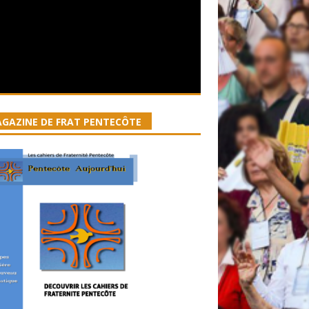
GAZINE DE FRAT PENTECÔTE