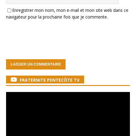
Enregistrer mon nom, mon e-mail et mon site web dans ce
navigateur pour la prochaine fois que je commente.
FRATERNITE PENTECÔTE TV