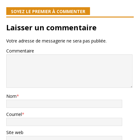
SOYEZ LE PREMIER À COMMENTER
Laisser un commentaire
Votre adresse de messagerie ne sera pas publiée.
Commentaire
Nom
*
Courriel
*
Site web