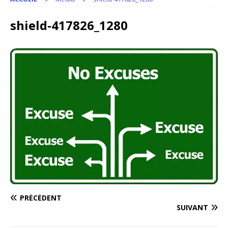
shield-417826_1280
PRÉCÉDENT
SUIVANT