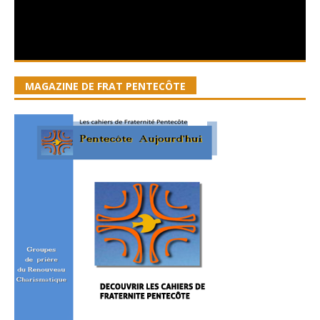
MAGAZINE DE FRAT PENTECÔTE