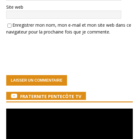
Site web
Enregistrer mon nom, mon e-mail et mon site web dans ce
navigateur pour la prochaine fois que je commente.
FRATERNITE PENTECÔTE TV