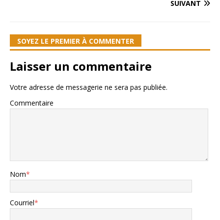
SUIVANT
SOYEZ LE PREMIER À COMMENTER
Laisser un commentaire
Votre adresse de messagerie ne sera pas publiée.
Commentaire
Nom
*
Courriel
*