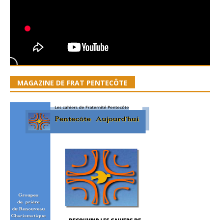
MAGAZINE DE FRAT PENTECÔTE