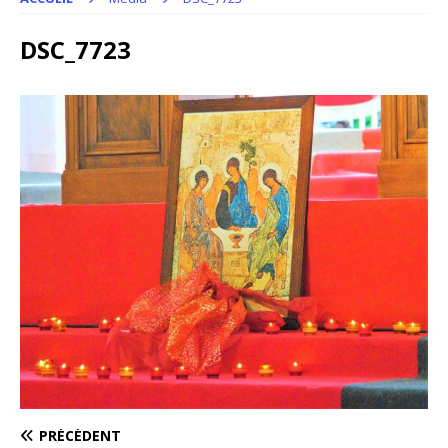
DSC_7723
PRÉCÉDENT