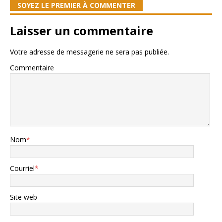
SOYEZ LE PREMIER À COMMENTER
Laisser un commentaire
Votre adresse de messagerie ne sera pas publiée.
Commentaire
Nom
*
Courriel
*
Site web