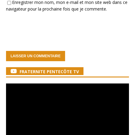
Enregistrer mon nom, mon e-mail et mon site web dans ce
navigateur pour la prochaine fois que je commente.
FRATERNITE PENTECÔTE TV