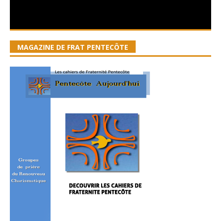
MAGAZINE DE FRAT PENTECÔTE