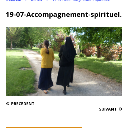
19-07-Accompagnement-spirituel.
PRÉCÉDENT
SUIVANT