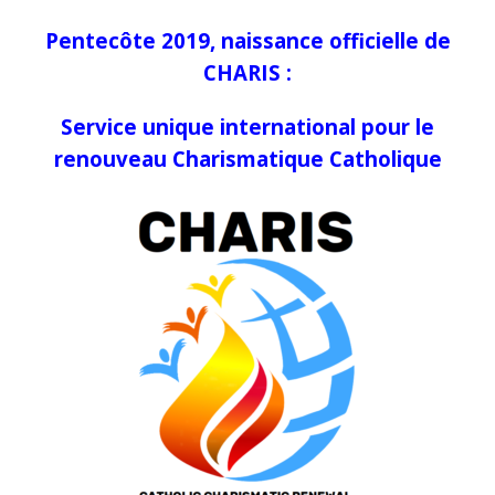
Pentecôte 2019, naissance officielle de
CHARIS :
Service unique international pour le
renouveau Charismatique Catholique