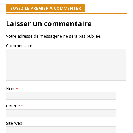
SOYEZ LE PREMIER À COMMENTER
Laisser un commentaire
Votre adresse de messagerie ne sera pas publiée.
Commentaire
Nom
*
Courriel
*
Site web