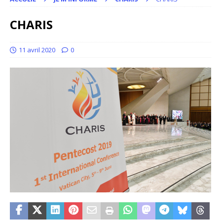
CHARIS
11 avril 2020
0