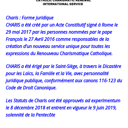
Charis : Forme juridique
CHARIS a été créé par un Acte Constitutif signé à Rome le
29 mai 2017 par les personnes nommées par le pape
François le 27 Avril 2016 comme responsables de la
création d’un nouveau service unique pour toutes les
expressions du Renouveau Charismatique Catholique.
CHARIS a été érigé par le Saint-Siège, à travers le Dicastère
pour les Laïcs, la Famille et la Vie, avec personnalité
juridique publique, conformément aux canons 116-123 du
Code de Droit Canonique.
Les Statuts de Charis ont été approuvés ad experimentum
le 8 décembre 2018 et entrent en vigueur le 9 juin 2019,
solennité de la Pentecôte