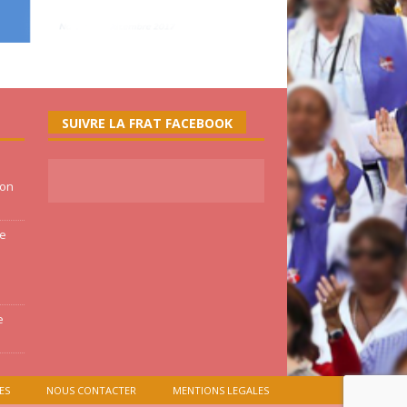
SUIVRE LA FRAT FACEBOOK
ion
ne
e
ES
NOUS CONTACTER
MENTIONS LEGALES