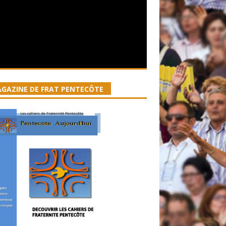
GAZINE DE FRAT PENTECÔTE