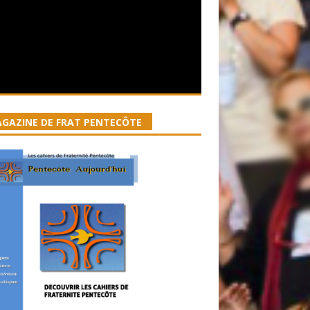
GAZINE DE FRAT PENTECÔTE